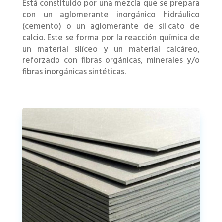
Está constituido por una mezcla que se prepara
con un aglomerante inorgánico hidráulico
(cemento) o un aglomerante de silicato de
calcio. Este se forma por la reacción química de
un material silíceo y un material calcáreo,
reforzado con fibras orgánicas, minerales y/o
fibras inorgánicas sintéticas.