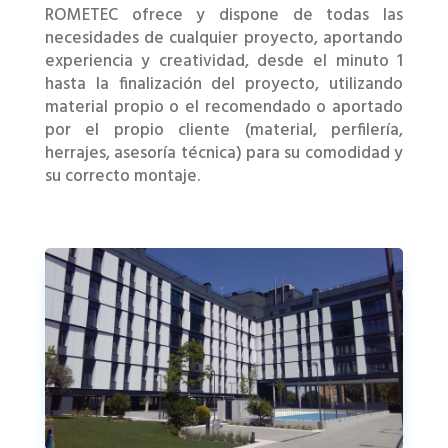
ROMETEC ofrece y dispone de todas las
necesidades de cualquier proyecto, aportando
experiencia y creatividad, desde el minuto 1
hasta la finalización del proyecto, utilizando
material propio o el recomendado o aportado
por el propio cliente (material, perfilería,
herrajes, asesoría técnica) para su comodidad y
su correcto montaje.