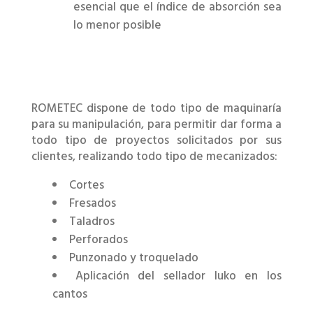
esencial que el índice de absorción sea
lo menor posible
ROMETEC dispone de todo tipo de maquinaría
para su manipulación, para permitir dar forma a
todo tipo de proyectos solicitados por sus
clientes, realizando todo tipo de mecanizados:
Cortes
Fresados
Taladros
Perforados
Punzonado y troquelado
Aplicación del sellador luko en los
cantos