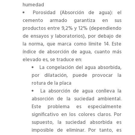
humedad
Porosidad (Absorción de agua): el
cemento armado garantiza en sus
productos entre 9,2% y 12% (dependiendo
de ensayos y laboratorios), por debajo de
la norma, que marca como límite 14. Este
índice de absorción de agua, cuanto más
elevado es, se traduce en:
La congelación del agua absorbida,
por dilatación, puede provocar la
rotura de la placa
La absorción de agua conlleva la
absorción de la suciedad ambiental.
Este problema es especialmente
significativo en los colores claros. Por
supuesto, la suciedad absorbida es
imposible de eliminar. Por tanto, es