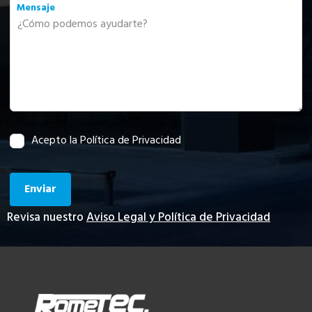
Mensaje
Acepto la Política de Privacidad
Enviar
Revisa nuestro
Aviso Legal y Política de Privacidad