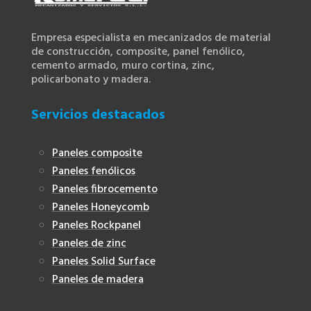
Empresa especialista en mecanizados de material
de construcción, composite, panel fenólico,
cemento armado, muro cortina, zinc,
policarbonato y madera.
Servicios destacados
Paneles composite
Paneles fenólicos
Paneles fibrocemento
Paneles Honeycomb
Paneles Rockpanel
Paneles de zinc
Paneles Solid Surface
Paneles de madera