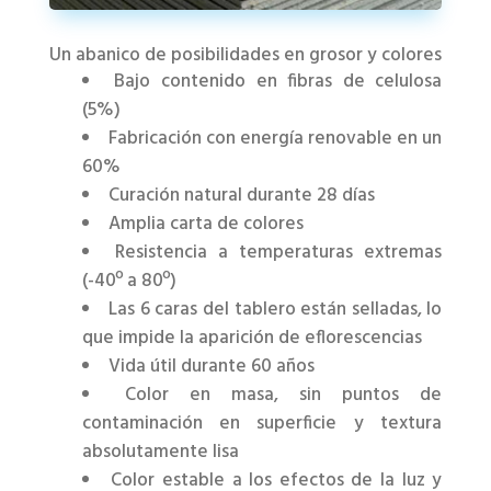
Un abanico de posibilidades en grosor y colores
Bajo contenido en fibras de celulosa
(5%)
Fabricación con energía renovable en un
60%
Curación natural durante 28 días
Amplia carta de colores
Resistencia a temperaturas extremas
(-40º a 80º)
Las 6 caras del tablero están selladas, lo
que impide la aparición de eflorescencias
Vida útil durante 60 años
Color en masa, sin puntos de
contaminación en superficie y textura
absolutamente lisa
Color estable a los efectos de la luz y